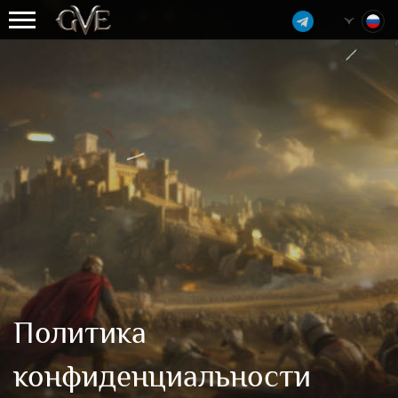
Политика
конфиденциальности