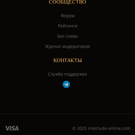
СООБЩЕСТВО
Форум
Рейтинги
Зал славы
Журнал модераторов
КОНТАКТЫ
Служба поддержки
© 2025 interlude-online.com