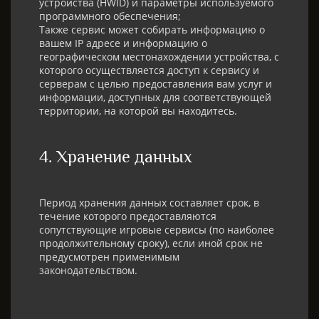
устройства (HWID) и параметры используемого
программного обеспечения;
Также сервис может собирать информацию о
вашем IP адресе и информацию о
географическом местонахождении устройства, с
которого осуществляется доступ к сервису и
серверам с целью предоставления вам услуг и
информации, доступных для соответствующей
территории, на которой вы находитесь.
4. Хранение данных​
Период хранения данных составляет срок, в
течение которого предоставляются
сопутствующие игровые сервисы (по наиболее
продолжительному сроку), если иной срок не
предусмотрен применимым
законодательством.