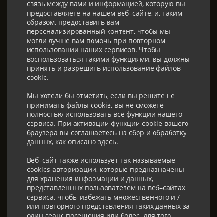
связь между вами и информацией, которую вы
предоставляете на нашем веб–сайте, и, таким
образом, предоставить вам
персонализированный контент, чтобы мы
могли лучше вам помочь при повторном
использовании наших сервисов. Чтобы
воспользоваться такими функциями, вы должны
принять и разрешить использование файлов
cookie.
Мы хотели бы отметить, если вы решите не
принимать файлы cookie, вы не сможете
полностью использовать все функции нашего
сервиса. При активации функции cookie вашего
браузера вы соглашаетесь на сбор и обработку
данных, как описано здесь.
Веб–сайт также использует так называемые
cookies авторизации, которые предназначены
для хранения информации и данных,
представленных пользователем на веб–сайтах
сервиса, чтобы избежать множественного и /
или повторного представления таких данных за
один сеанс посещения или более, для того,