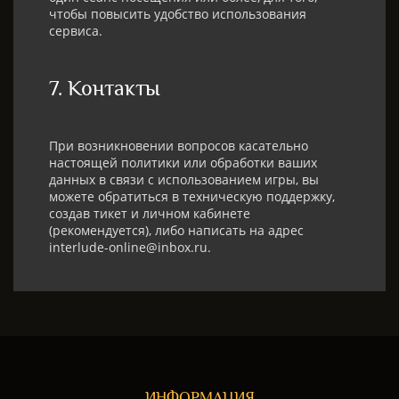
чтобы повысить удобство использования
сервиса.
7. Контакты​
При возникновении вопросов касательно
настоящей политики или обработки ваших
данных в связи с использованием игры, вы
можете обратиться в техническую поддержку,
создав тикет и личном кабинете
(рекомендуется), либо написать на адрес
interlude-online@inbox.ru.
ИНФОРМАЦИЯ