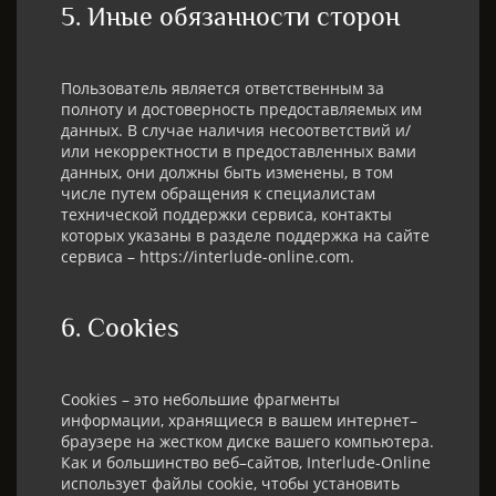
5. Иные обязанности сторон​
Пользователь является ответственным за
полноту и достоверность предоставляемых им
данных. В случае наличия несоответствий и/
или некорректности в предоставленных вами
данных, они должны быть изменены, в том
числе путем обращения к специалистам
технической поддержки сервиса, контакты
которых указаны в разделе поддержка на сайте
сервиса – https://interlude-online.com.
6. Cookies​
Cookies – это небольшие фрагменты
информации, хранящиеся в вашем интернет–
браузере на жестком диске вашего компьютера.
Как и большинство веб–сайтов, Interlude-Online
использует файлы cookie, чтобы установить