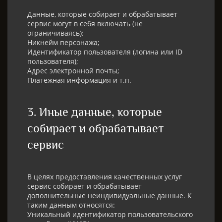
Данные, которые собирает и обрабатывает
сервис могут в себя включать (не
ограничиваясь):
Никнейм персонажа;
Идентификатор пользователя (логина или ID
пользователя);
Адрес электронной почты;
Платежная информация и т.п.
3. Иные данные, которые
собирает и обрабатывает
сервис​
В целях предоставления качественных услуг
сервис собирает и обрабатывает
дополнительные неиндивидуальные данные. К
таким данным относятся:
Уникальный идентификатор пользовательского