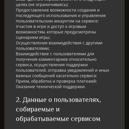
целях (не ограничиваясь):
Предоставление возможности создания и
последующего использования и управления
пользовательским аккаунтом на сервисе;
Участия в игре и доступ к игровым
возможностям, которые предусмотрены
сценарием игры;
Осуществления взаимодействия с другими
пользователями;
Взаимодействие с пользователями для
получения комментариев относительно
сервиса, осуществления поддержки
пользователей, отправка уведомлений и иных
важных сообщений касательно сервиса;
Прием, обработка и проверка платежей;
Оказание технической поддержки.
2. Данные о пользователях,
собираемые и
обрабатываемые сервисом​