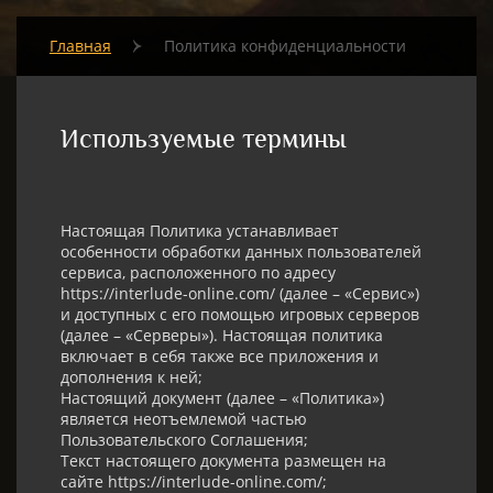
Главная
Политика конфиденциальности
Используемые термины​
Настоящая Политика устанавливает
особенности обработки данных пользователей
сервиса, расположенного по адресу
https://interlude-online.com/ (далее – «Сервис»)
и доступных с его помощью игровых серверов
(далее – «Серверы»). Настоящая политика
включает в себя также все приложения и
дополнения к ней;
Настоящий документ (далее – «Политика»)
является неотъемлемой частью
Пользовательского Соглашения;
Текст настоящего документа размещен на
сайте https://interlude-online.com/;