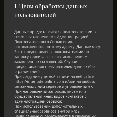
1. Цели обработки данных
пользователей​
Данные предоставляются пользователями в
связи с заключением с Администрацией
Пользовательского Соглашения,
расположенного по этому адресу. Данные могут
быть предоставлены пользователями по
запросу сервиса в связи с исполнением
заключенных соглашений. Случаи
предоставления пользователем данных (без
ограничения):
При создании учетной записи на веб-сайте
https://interlude-online.com и/или на любом,
связанном с ним сервере и управлении ею;
При направлении запросов, писем или
осуществления иных видов контактов с
администрацией сервиса;
При использовании дополнительных,
специальных сервисов внутри игры.
Ваши данные обрабатываются в следующих