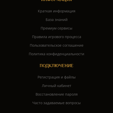
Краткая информация
База знаний
Премиум сервисы
Правила игрового процесса
Пользовательское соглашение
Политика конфиденциальности
ПОДКЛЮЧЕНИЕ
Регистрация и файлы
Личный кабинет
Восстановление пароля
Часто задаваемые вопросы