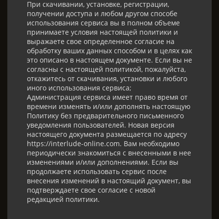
При скачивании, установке, регистрации,
получении доступа и любом другом способе
использования сервиса вы в полном объеме
принимаете условия настоящей политики и
выражаете свое определенное согласие на
обработку ваших данных способом и в целях как
это описано в настоящем документе. Если вы не
согласны с настоящей политикой, пожалуйста,
откажитесь от скачивания, установки и любого
иного использования сервиса;
Администрация сервиса имеет право время от
времени изменять и/или дополнять настоящую
Политику без предварительного письменного
уведомления пользователей. Новая версия
настоящего документа размещается по адресу
https://interlude-online.com. Вам необходимо
периодически знакомиться с внесенными в нее
изменениями и/или дополнениями. Если вы
продолжаете использовать сервис после
внесения изменений в настоящий документ, вы
подтверждаете свое согласие с новой
редакцией политики.