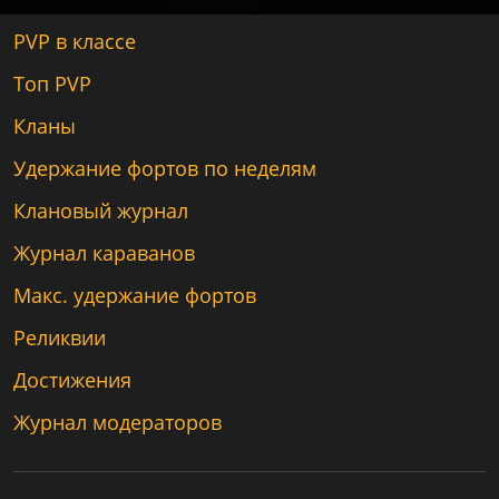
PVP в классе
Топ PVP
Кланы
Удержание фортов по неделям
Клановый журнал
Журнал караванов
Макс. удержание фортов
Реликвии
Достижения
Журнал модераторов