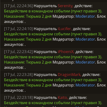
[17 Jul, 22:24:36]
Нарушитель
Serenity,
действие:
Бездействие в командном событии (пункт правил 3).
Наказание: Тюрьма 2 дня
Модератор:
Moderator
. Блок
аккаунтов:
.
[17 Jul, 22:24:10]
Нарушитель
iLucifer,
действие:
Бездействие в командном событии (пункт правил 3).
Наказание: Тюрьма 2 дня
Модератор:
Moderator
. Блок
аккаунтов:
.
[17 Jul, 22:23:42]
Нарушитель
iPhoeniX,
действие:
Бездействие в командном событии (пункт правил 3).
Наказание: Тюрьма 2 дня
Модератор:
Moderator
. Блок
аккаунтов:
.
[17 Jul, 22:23:28]
Нарушитель
DragonMark,
действие:
Бездействие в командном событии (пункт правил 3).
Наказание: Тюрьма 2 дня
Модератор:
Moderator
. Блок
аккаунтов:
.
[17 Jul, 22:23:18]
Нарушитель
Kaito,
действие:
Бездействие в командном событии (пункт правил 3).