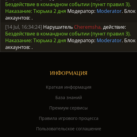
Бездействие в командном событии (пункт правил 3).
Наказание: Тюрьма 2 дня
Модератор:
Moderator
. Блок
аккаунтов:
.
[14 Jul, 16:34:24]
Нарушитель
Cheremsha,
действие:
Бездействие в командном событии (пункт правил 3).
Наказание: Тюрьма 2 дня
Модератор:
Moderator
. Блок
аккаунтов:
.
ИНФОРМАЦИЯ
Краткая информация
База знаний
Премиум сервисы
Правила игрового процесса
Пользовательское соглашение