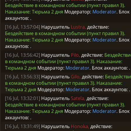
Бездействие в командном событии (пункт правил 3).
Наказание: Тюрьма 2 дня
Модератор:
Moderator
. Блок
аккаунтов:
.
[16 Jul, 13:57:04]
Нарушитель
Lustra,
действие:
Бездействие в командном событии (пункт правил 3).
Наказание: Тюрьма 2 дня
Модератор:
Moderator
. Блок
аккаунтов:
.
[16 Jul, 13:56:42]
Нарушитель
Pilo,
действие:
Бездействи
в командном событии (пункт правил 3). Наказание:
Тюрьма 2 дня
Модератор:
Moderator
. Блок аккаунтов:
.
[16 Jul, 13:56:33]
Нарушитель
Gilo,
действие:
Бездейств
в командном событии (пункт правил 3). Наказание:
Тюрьма 2 дня
Модератор:
Moderator
. Блок аккаунтов:
.
[16 Jul, 13:32:01]
Нарушитель
Satela,
действие:
Бездействие в командном событии (пункт правил 3).
Наказание: Тюрьма 2 дня
Модератор:
Moderator
. Блок
аккаунтов:
.
[16 Jul, 13:31:49]
Нарушитель
Honoka,
действие: