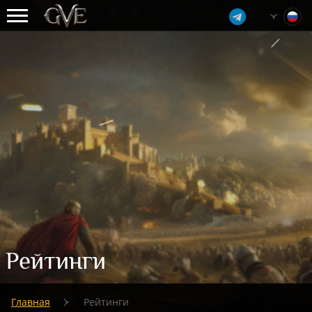
Рейтинги
Главная
Рейтинги