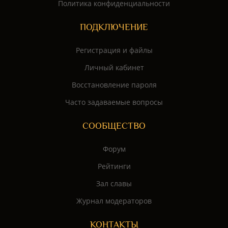
Политика конфиденциальности
ПОДКЛЮЧЕНИЕ
Регистрация и файлы
Личный кабинет
Восстановление пароля
Часто задаваемые вопросы
СООБЩЕСТВО
Форум
Рейтинги
Зал славы
Журнал модераторов
КОНТАКТЫ