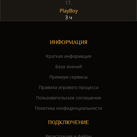
17.
PlayBoy
3 ч
ИНФОРМАЦИЯ
Краткая информация
База знаний
Премиум сервисы
Правила игрового процесса
Пользовательское соглашение
Политика конфиденциальности
ПОДКЛЮЧЕНИЕ
Регистрация и файлы