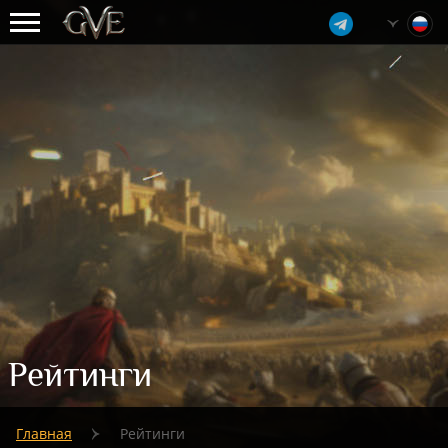
Рейтинги
Главная
Рейтинги